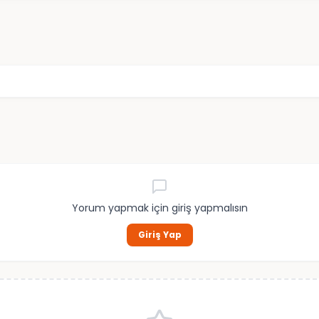
Yorum yapmak için giriş yapmalısın
Giriş Yap