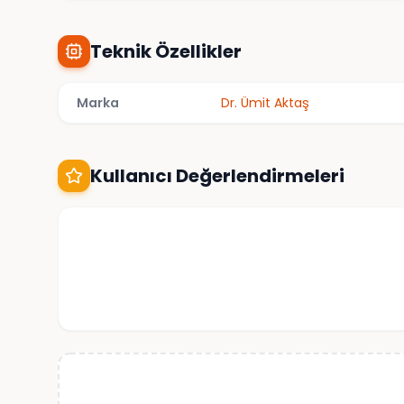
Teknik Özellikler
Marka
Dr. Ümit Aktaş
Kullanıcı Değerlendirmeleri