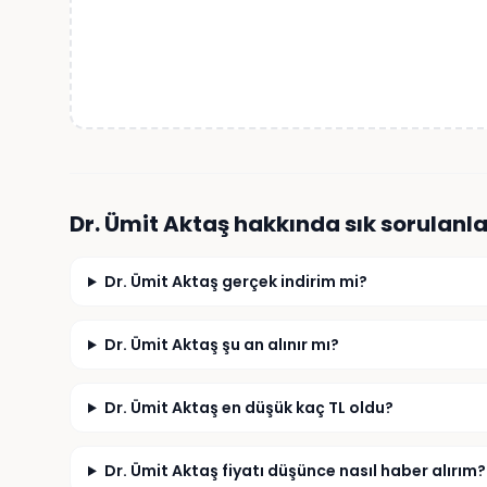
Dr. Ümit Aktaş
hakkında sık sorulanla
Dr. Ümit Aktaş gerçek indirim mi?
Dr. Ümit Aktaş şu an alınır mı?
Dr. Ümit Aktaş en düşük kaç TL oldu?
Dr. Ümit Aktaş fiyatı düşünce nasıl haber alırım?