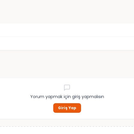
Yorum yapmak için giriş yapmalısın
Giriş Yap