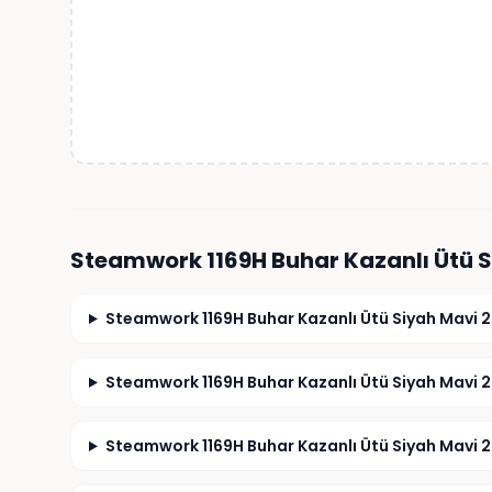
Steamwork 1169H Buhar Kazanlı Ütü S
Steamwork 1169H Buhar Kazanlı Ütü Siyah Mavi 2
Steamwork 1169H Buhar Kazanlı Ütü Siyah Mavi 24
Steamwork 1169H Buhar Kazanlı Ütü Siyah Mavi 