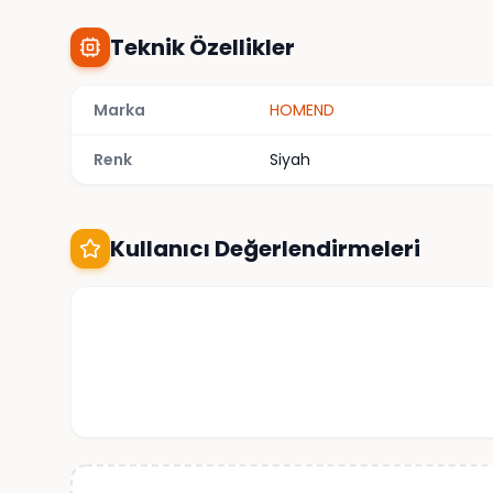
Teknik Özellikler
Marka
HOMEND
Renk
Siyah
Kullanıcı Değerlendirmeleri