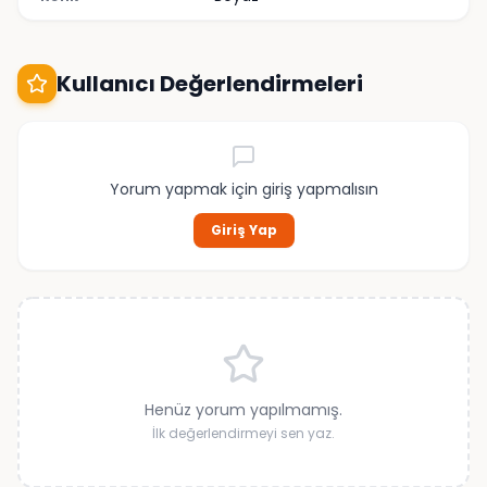
Kullanıcı Değerlendirmeleri
Yorum yapmak için giriş yapmalısın
Giriş Yap
Henüz yorum yapılmamış.
İlk değerlendirmeyi sen yaz.