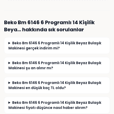
Beko Bm 6146 6 Programlı 14 Kişilik
Beya…
hakkında sık sorulanlar
Beko Bm 6146 6 Programlı 14 Kişilik Beyaz Bulaşık
Makinesi gerçek indirim mi?
Beko Bm 6146 6 Programlı 14 Kişilik Beyaz Bulaşık
Makinesi şu an alınır mı?
Beko Bm 6146 6 Programlı 14 Kişilik Beyaz Bulaşık
Makinesi en düşük kaç TL oldu?
Beko Bm 6146 6 Programlı 14 Kişilik Beyaz Bulaşık
Makinesi fiyatı düşünce nasıl haber alırım?