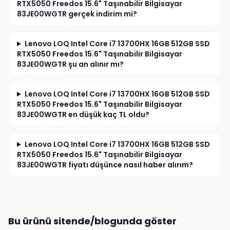
RTX5050 Freedos 15.6" Taşınabilir Bilgisayar
83JE00WGTR gerçek indirim mi?
Lenovo LOQ Intel Core i7 13700HX 16GB 512GB SSD
RTX5050 Freedos 15.6" Taşınabilir Bilgisayar
83JE00WGTR şu an alınır mı?
Lenovo LOQ Intel Core i7 13700HX 16GB 512GB SSD
RTX5050 Freedos 15.6" Taşınabilir Bilgisayar
83JE00WGTR en düşük kaç TL oldu?
Lenovo LOQ Intel Core i7 13700HX 16GB 512GB SSD
RTX5050 Freedos 15.6" Taşınabilir Bilgisayar
83JE00WGTR fiyatı düşünce nasıl haber alırım?
Bu ürünü sitende/blogunda göster