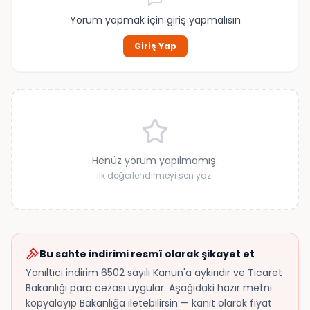
Yorum yapmak için giriş yapmalısın
Giriş Yap
Henüz yorum yapılmamış.
İlk değerlendirmeyi sen yaz.
Bu sahte indirimi resmî olarak şikayet et
Yanıltıcı indirim 6502 sayılı Kanun'a aykırıdır ve Ticaret
Bakanlığı para cezası uygular. Aşağıdaki hazır metni
kopyalayıp Bakanlığa iletebilirsin — kanıt olarak fiyat