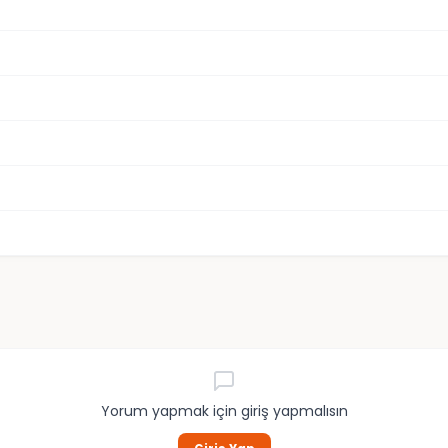
Yorum yapmak için giriş yapmalısın