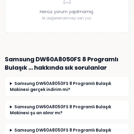
Henüz yorum yapılmamış.
İlk değerlendirmeyi sen yaz.
Samsung DW60A8050FS 8 Programlı
Bulaşık …
hakkında sık sorulanlar
Samsung DW60A8050FS 8 Programlı Bulaşık
Makinesi gerçek indirim mi?
Samsung DW60A8050FS 8 Programlı Bulaşık
Makinesi şu an alınır mı?
Samsung DW60A8050FS 8 Programlı Bulaşık