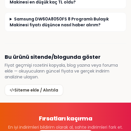
Makinesi en düşük kaç TL oldu?
Samsung DW60A8050FS 8 Programlı Bulaşık
Makinesi fiyatı düşünce nasıl haber alırım?
Bu ürünü sitende/blogunda göster
Fiyat geçmişi rozetini kopyala, blog yazına veya foruma
ekle — okuyucuların güncel fiyata ve gerçek indirim
analizine ulaşsın.
Siteme ekle / Alıntıla
Fırsatları kaçırma
En iyi indirimleri bildirim olarak al, sahte indirimleri fark et.