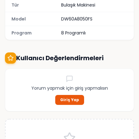
Tür
Bulaşık Makinesi
Model
DW60A8050FS
Program
8 Programlı
Kullanıcı Değerlendirmeleri
Yorum yapmak için giriş yapmalısın
Giriş Yap