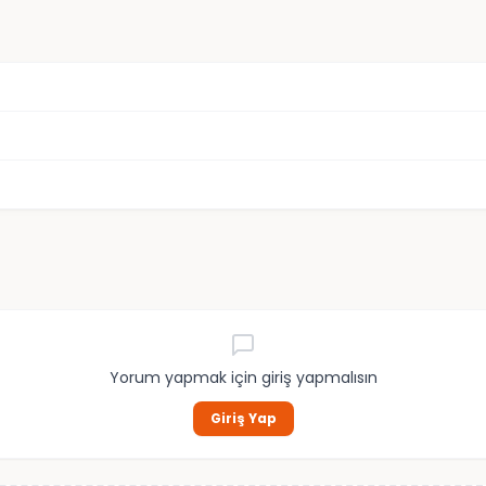
Yorum yapmak için giriş yapmalısın
Giriş Yap