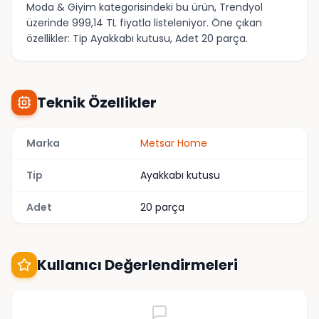
Moda & Giyim kategorisindeki bu ürün, Trendyol
üzerinde 999,14 TL fiyatla listeleniyor. Öne çıkan
özellikler: Tip Ayakkabı kutusu, Adet 20 parça.
Teknik Özellikler
Marka
Metsar Home
Tip
Ayakkabı kutusu
Adet
20 parça
Kullanıcı Değerlendirmeleri