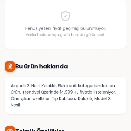
Henüz yeterli fiyat geçmişi bulunmuyor.
Veriler toplandıkça grafik burada görünecek.
Bu ürün hakkında
Airpods 2. Nesil Kulaklık, Elektronik kategorisindeki bu
ürün, Trendyol üzerinde 14.999 TL fiyatla listeleniyor.
Öne çıkan özellikler: Tip Kablosuz Kulaklık, Model 2.
Nesil.