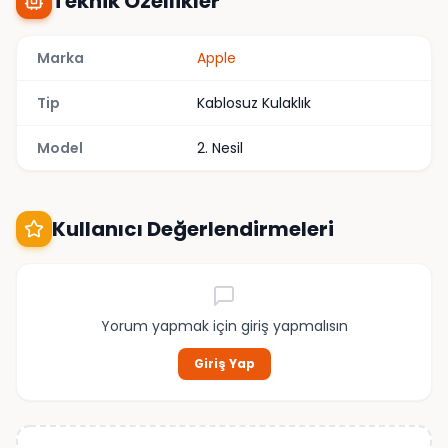
Teknik Özellikler
Marka
Apple
Tip
Kablosuz Kulaklık
Model
2. Nesil
Kullanıcı Değerlendirmeleri
Yorum yapmak için giriş yapmalısın
Giriş Yap