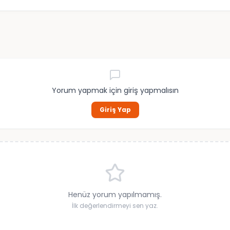
Yorum yapmak için giriş yapmalısın
Giriş Yap
Henüz yorum yapılmamış.
İlk değerlendirmeyi sen yaz.