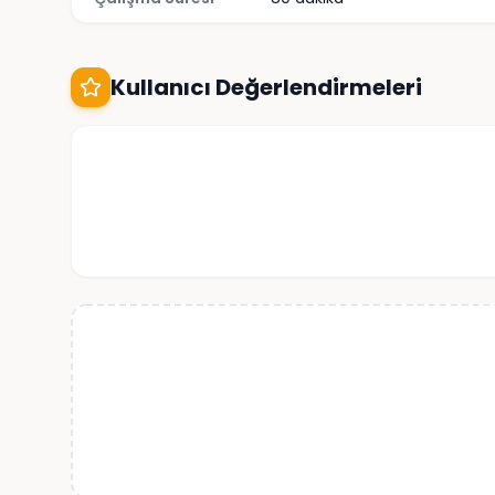
Kullanıcı Değerlendirmeleri