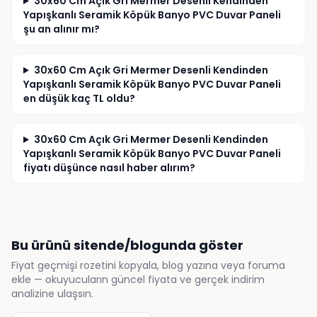
30x60 Cm Açık Gri Mermer Desenli Kendinden
Yapışkanlı Seramik Köpük Banyo PVC Duvar Paneli
şu an alınır mı?
30x60 Cm Açık Gri Mermer Desenli Kendinden
Yapışkanlı Seramik Köpük Banyo PVC Duvar Paneli
en düşük kaç TL oldu?
30x60 Cm Açık Gri Mermer Desenli Kendinden
Yapışkanlı Seramik Köpük Banyo PVC Duvar Paneli
fiyatı düşünce nasıl haber alırım?
Bu ürünü sitende/blogunda göster
Fiyat geçmişi rozetini kopyala, blog yazına veya foruma
ekle — okuyucuların güncel fiyata ve gerçek indirim
analizine ulaşsın.