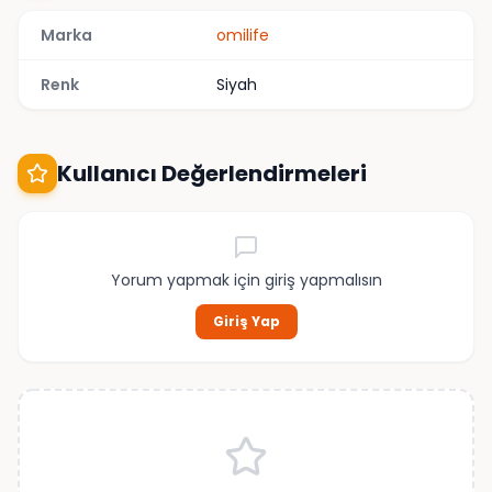
Marka
omilife
Renk
Siyah
Kullanıcı Değerlendirmeleri
Yorum yapmak için giriş yapmalısın
Giriş Yap