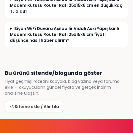
Modem Kutusu Router Rafı 25x15x6 cm en düşük kaç
TL oldu?
Siyah WiFi Duvara Asılabilir Vidalı Askı Yapışkanlı
Modem Kutusu Router Rafı 25x15x6 cm fiyatı
düşünce nasıl haber alırım?
Bu ürünü sitende/blogunda göster
Fiyat geçmişi rozetini kopyala, blog yazına veya foruma
ekle — okuyucuların güncel fiyata ve gerçek indirim
analizine ulaşsın.
Siteme ekle / Alıntıla