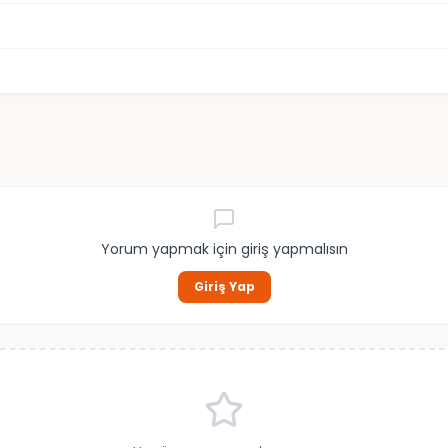
Yorum yapmak için giriş yapmalısın
Giriş Yap