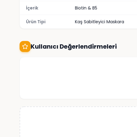
İçerik
Biotin & B5
Ürün Tipi
Kaş Sabitleyici Maskara
Kullanıcı Değerlendirmeleri