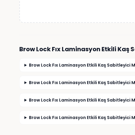
Brow Lock Fıx Laminasyon Etkili Kaş 
Brow Lock Fıx Laminasyon Etkili Kaş Sabitleyici M
Brow Lock Fıx Laminasyon Etkili Kaş Sabitleyici Ma
Brow Lock Fıx Laminasyon Etkili Kaş Sabitleyici M
Brow Lock Fıx Laminasyon Etkili Kaş Sabitleyici Ma