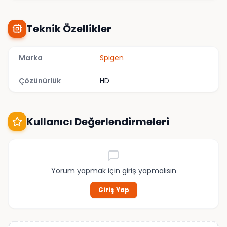
Teknik Özellikler
Marka
Spigen
Çözünürlük
HD
Kullanıcı Değerlendirmeleri
Yorum yapmak için giriş yapmalısın
Giriş Yap