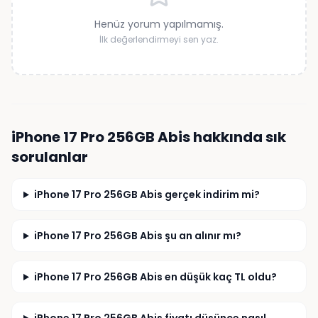
Henüz yorum yapılmamış.
İlk değerlendirmeyi sen yaz.
iPhone 17 Pro 256GB Abis
hakkında sık
sorulanlar
iPhone 17 Pro 256GB Abis gerçek indirim mi?
iPhone 17 Pro 256GB Abis şu an alınır mı?
iPhone 17 Pro 256GB Abis en düşük kaç TL oldu?