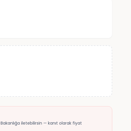
akanlığa iletebilirsin — kanıt olarak fiyat