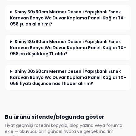
Shiny 30x60cm Mermer Desenli Yapışkanlı Esnek
Karavan Banyo Wc Duvar Kaplama Paneli Kağıdı TX-
058 şu an alınır mı?
Shiny 30x60cm Mermer Desenli Yapışkanlı Esnek
Karavan Banyo Wc Duvar Kaplama Paneli Kağıdı TX-
058 en düşük kaç TL oldu?
Shiny 30x60cm Mermer Desenli Yapışkanlı Esnek
Karavan Banyo Wc Duvar Kaplama Paneli Kağıdı TX-
058 fiyatı düşünce nasıl haber alırım?
Bu ürünü sitende/blogunda göster
Fiyat geçmişi rozetini kopyala, blog yazına veya foruma
ekle — okuyucuların güncel fiyata ve gerçek indirim