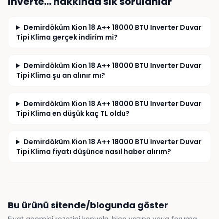
Inverte…
hakkında sık sorulanlar
Demirdöküm Kion 18 A++ 18000 BTU Inverter Duvar
Tipi Klima gerçek indirim mi?
Demirdöküm Kion 18 A++ 18000 BTU Inverter Duvar
Tipi Klima şu an alınır mı?
Demirdöküm Kion 18 A++ 18000 BTU Inverter Duvar
Tipi Klima en düşük kaç TL oldu?
Demirdöküm Kion 18 A++ 18000 BTU Inverter Duvar
Tipi Klima fiyatı düşünce nasıl haber alırım?
Bu ürünü sitende/blogunda göster