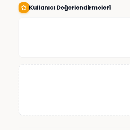
Kullanıcı Değerlendirmeleri