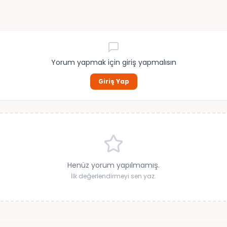
Yorum yapmak için giriş yapmalısın
Giriş Yap
Henüz yorum yapılmamış.
İlk değerlendirmeyi sen yaz.