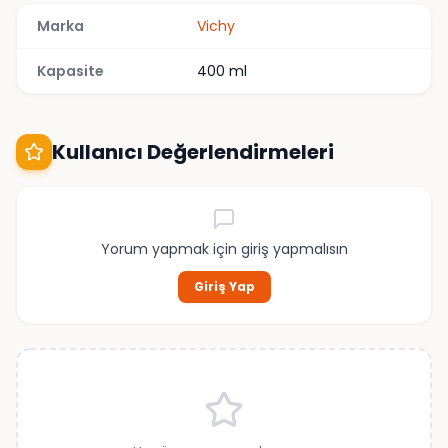
Marka
Vichy
Kapasite
400 ml
Kullanıcı Değerlendirmeleri
Yorum yapmak için giriş yapmalısın
Giriş Yap