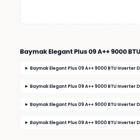
Baymak Elegant Plus 09 A++ 9000 BTU
Baymak Elegant Plus 09 A++ 9000 BTU Inverter Duv
Baymak Elegant Plus 09 A++ 9000 BTU Inverter Duva
Baymak Elegant Plus 09 A++ 9000 BTU Inverter Duv
Baymak Elegant Plus 09 A++ 9000 BTU Inverter Duva