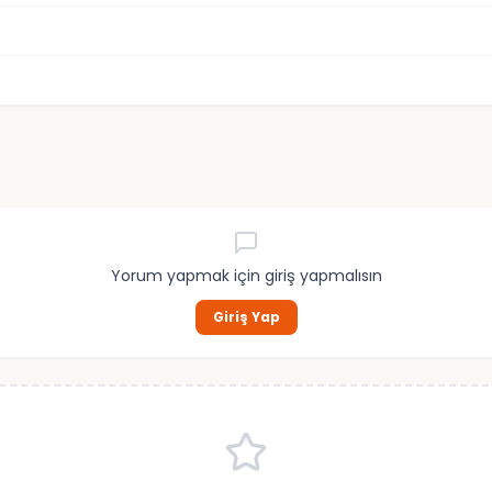
Yorum yapmak için giriş yapmalısın
Giriş Yap