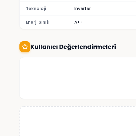
Teknoloji
Inverter
Enerji Sınıfı
A++
Kullanıcı Değerlendirmeleri