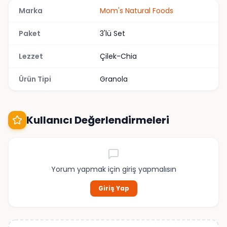
Marka
Mom's Natural Foods
Paket
3'lü Set
Lezzet
Çilek-Chia
Ürün Tipi
Granola
Kullanıcı Değerlendirmeleri
Yorum yapmak için giriş yapmalısın
Giriş Yap