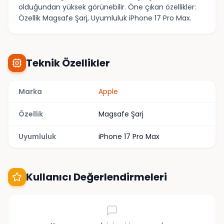
olduğundan yüksek görünebilir. Öne çıkan özellikler:
Özellik Magsafe Şarj, Uyumluluk iPhone 17 Pro Max.
Teknik Özellikler
Marka
Apple
Özellik
Magsafe Şarj
Uyumluluk
iPhone 17 Pro Max
Kullanıcı Değerlendirmeleri