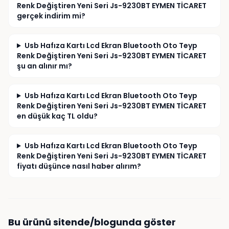
Renk Değiştiren Yeni Seri Js-9230BT EYMEN TİCARET
gerçek indirim mi?
Usb Hafıza Kartı Lcd Ekran Bluetooth Oto Teyp
Renk Değiştiren Yeni Seri Js-9230BT EYMEN TİCARET
şu an alınır mı?
Usb Hafıza Kartı Lcd Ekran Bluetooth Oto Teyp
Renk Değiştiren Yeni Seri Js-9230BT EYMEN TİCARET
en düşük kaç TL oldu?
Usb Hafıza Kartı Lcd Ekran Bluetooth Oto Teyp
Renk Değiştiren Yeni Seri Js-9230BT EYMEN TİCARET
fiyatı düşünce nasıl haber alırım?
Bu ürünü sitende/blogunda göster