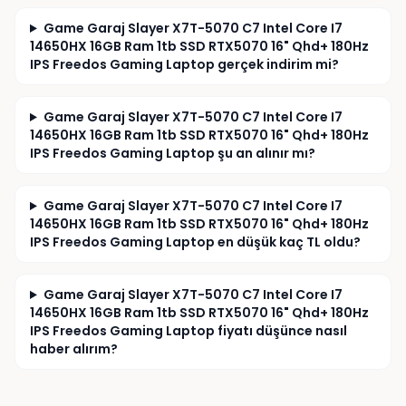
Game Garaj Slayer X7T-5070 C7 Intel Core I7
14650HX 16GB Ram 1tb SSD RTX5070 16" Qhd+ 180Hz
IPS Freedos Gaming Laptop gerçek indirim mi?
Game Garaj Slayer X7T-5070 C7 Intel Core I7
14650HX 16GB Ram 1tb SSD RTX5070 16" Qhd+ 180Hz
IPS Freedos Gaming Laptop şu an alınır mı?
Game Garaj Slayer X7T-5070 C7 Intel Core I7
14650HX 16GB Ram 1tb SSD RTX5070 16" Qhd+ 180Hz
IPS Freedos Gaming Laptop en düşük kaç TL oldu?
Game Garaj Slayer X7T-5070 C7 Intel Core I7
14650HX 16GB Ram 1tb SSD RTX5070 16" Qhd+ 180Hz
IPS Freedos Gaming Laptop fiyatı düşünce nasıl
haber alırım?