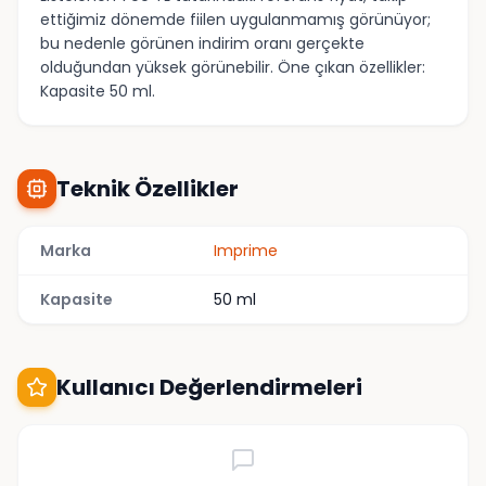
ettiğimiz dönemde fiilen uygulanmamış görünüyor;
bu nedenle görünen indirim oranı gerçekte
olduğundan yüksek görünebilir. Öne çıkan özellikler:
Kapasite 50 ml.
Teknik Özellikler
Marka
Imprime
Kapasite
50 ml
Kullanıcı Değerlendirmeleri