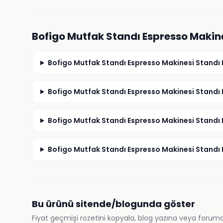
Bofigo Mutfak Standı Espresso Makin
Bofigo Mutfak Standı Espresso Makinesi Standı 
Bofigo Mutfak Standı Espresso Makinesi Standı 
Bofigo Mutfak Standı Espresso Makinesi Standı 
Bofigo Mutfak Standı Espresso Makinesi Standı 
Bu ürünü sitende/blogunda göster
Fiyat geçmişi rozetini kopyala, blog yazına veya foruma