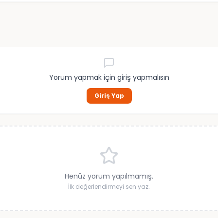
Yorum yapmak için giriş yapmalısın
Giriş Yap
Henüz yorum yapılmamış.
İlk değerlendirmeyi sen yaz.