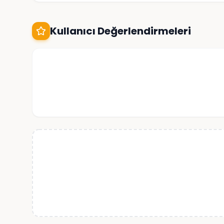
Kullanıcı Değerlendirmeleri