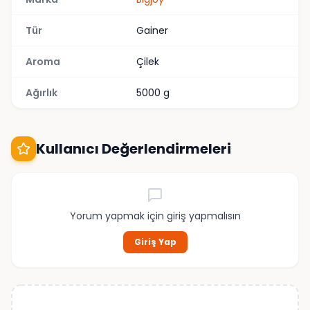
Tür
Gainer
Aroma
Çilek
Ağırlık
5000 g
Kullanıcı Değerlendirmeleri
Yorum yapmak için giriş yapmalısın
Giriş Yap