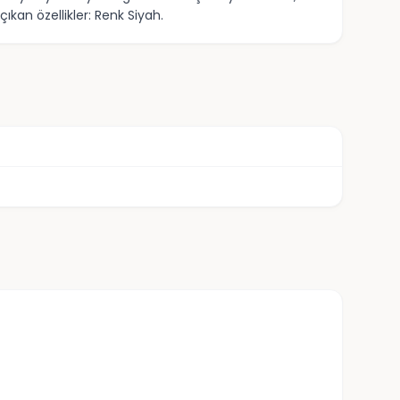
ıkan özellikler: Renk Siyah.