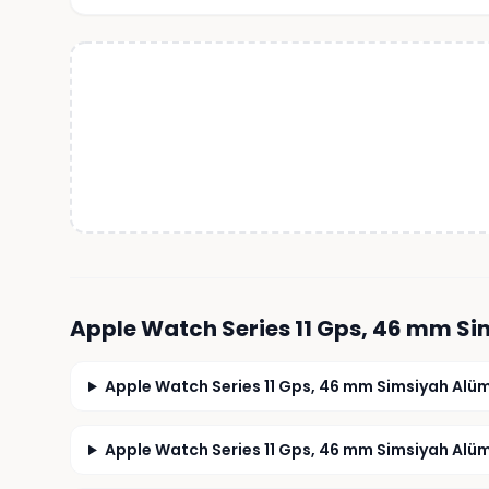
Apple Watch Series 11 Gps, 46 mm S
Apple Watch Series 11 Gps, 46 mm Simsiyah Alüm
Apple Watch Series 11 Gps, 46 mm Simsiyah Alümi