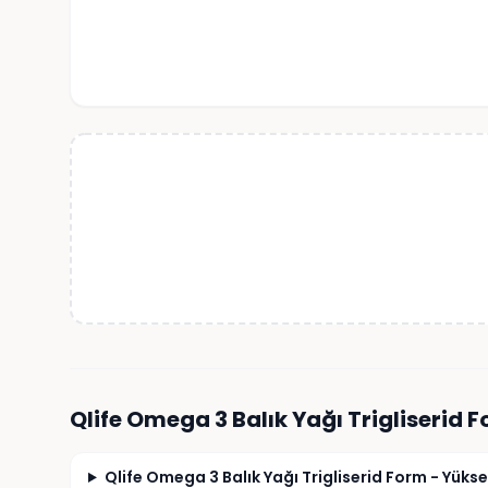
Qlife Omega 3 Balık Yağı Trigliserid F
Qlife Omega 3 Balık Yağı Trigliserid Form - Yüks