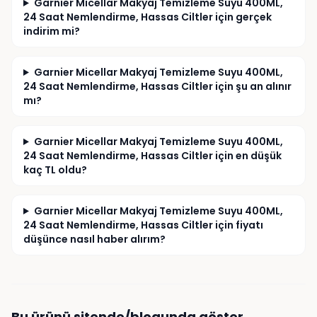
Garnier Micellar Makyaj Temizleme Suyu 400ML,
24 Saat Nemlendirme, Hassas Ciltler için gerçek
indirim mi?
Garnier Micellar Makyaj Temizleme Suyu 400ML,
24 Saat Nemlendirme, Hassas Ciltler için şu an alınır
mı?
Garnier Micellar Makyaj Temizleme Suyu 400ML,
24 Saat Nemlendirme, Hassas Ciltler için en düşük
kaç TL oldu?
Garnier Micellar Makyaj Temizleme Suyu 400ML,
24 Saat Nemlendirme, Hassas Ciltler için fiyatı
düşünce nasıl haber alırım?
Bu ürünü sitende/blogunda göster