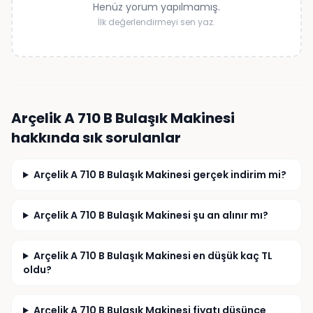
Henüz yorum yapılmamış.
İlk değerlendirmeyi sen yaz.
Arçelik A 710 B Bulaşık Makinesi
hakkında sık sorulanlar
Arçelik A 710 B Bulaşık Makinesi gerçek indirim mi?
Arçelik A 710 B Bulaşık Makinesi şu an alınır mı?
Arçelik A 710 B Bulaşık Makinesi en düşük kaç TL
oldu?
Arçelik A 710 B Bulaşık Makinesi fiyatı düşünce