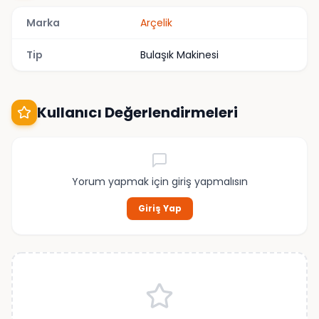
Marka
Arçelik
Tip
Bulaşık Makinesi
Kullanıcı Değerlendirmeleri
Yorum yapmak için giriş yapmalısın
Giriş Yap