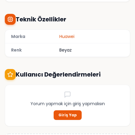
Teknik Özellikler
Marka
Huawei
Renk
Beyaz
Kullanıcı Değerlendirmeleri
Yorum yapmak için giriş yapmalısın
Giriş Yap