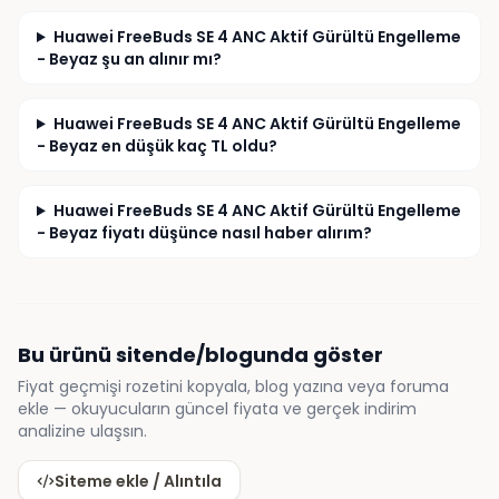
Huawei FreeBuds SE 4 ANC Aktif Gürültü Engelleme
- Beyaz şu an alınır mı?
Huawei FreeBuds SE 4 ANC Aktif Gürültü Engelleme
- Beyaz en düşük kaç TL oldu?
Huawei FreeBuds SE 4 ANC Aktif Gürültü Engelleme
- Beyaz fiyatı düşünce nasıl haber alırım?
Bu ürünü sitende/blogunda göster
Fiyat geçmişi rozetini kopyala, blog yazına veya foruma
ekle — okuyucuların güncel fiyata ve gerçek indirim
analizine ulaşsın.
Siteme ekle / Alıntıla