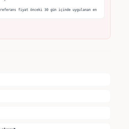
referans fiyat önceki 30 gün içinde uygulanan en 