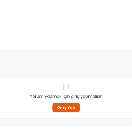
Yorum yapmak için giriş yapmalısın
Giriş Yap