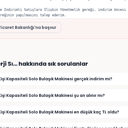
e İndirimli Satışlara İlişkin Yönetmelik gereği, indirim öncesi 
reğinin yapılmasını talep ederim.
Ticaret Bakanlığı'na başvur
ji Sı…
hakkında sık sorulanlar
işi Kapasiteli Solo Bulaşık Makinesi gerçek indirim mi?
işi Kapasiteli Solo Bulaşık Makinesi şu an alınır mı?
işi Kapasiteli Solo Bulaşık Makinesi en düşük kaç TL oldu?