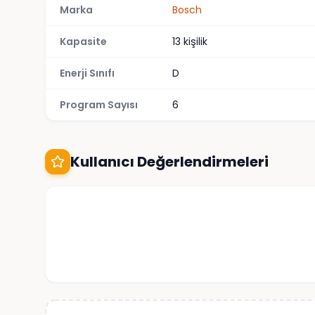
Marka
Bosch
Kapasite
13 kişilik
Enerji Sınıfı
D
Program Sayısı
6
Kullanıcı Değerlendirmeleri