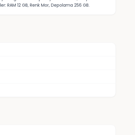
ikler: RAM 12 GB, Renk Mor, Depolama 256 GB.