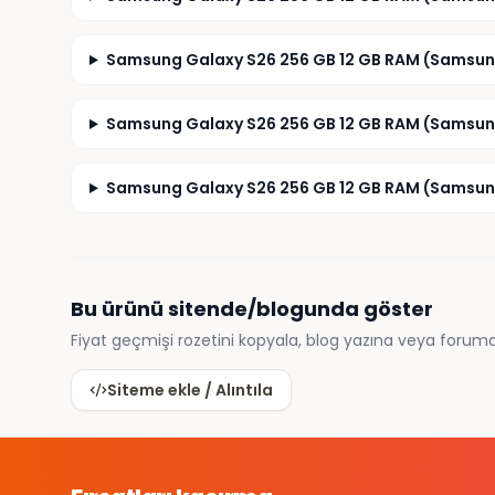
Samsung Galaxy S26 256 GB 12 GB RAM (Samsung T
Samsung Galaxy S26 256 GB 12 GB RAM (Samsung 
Samsung Galaxy S26 256 GB 12 GB RAM (Samsung T
Bu ürünü sitende/blogunda göster
Fiyat geçmişi rozetini kopyala, blog yazına veya foruma
Siteme ekle / Alıntıla