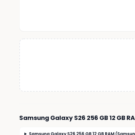
Samsung Galaxy S26 256 GB 12 GB 
Samsung Galaxy S26 256 GB 12 GB RAM (Samsung 