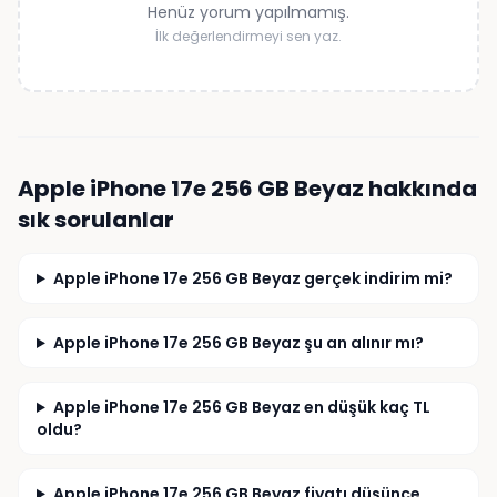
Henüz yorum yapılmamış.
İlk değerlendirmeyi sen yaz.
Apple iPhone 17e 256 GB Beyaz
hakkında
sık sorulanlar
Apple iPhone 17e 256 GB Beyaz gerçek indirim mi?
Apple iPhone 17e 256 GB Beyaz şu an alınır mı?
Apple iPhone 17e 256 GB Beyaz en düşük kaç TL
oldu?
Apple iPhone 17e 256 GB Beyaz fiyatı düşünce