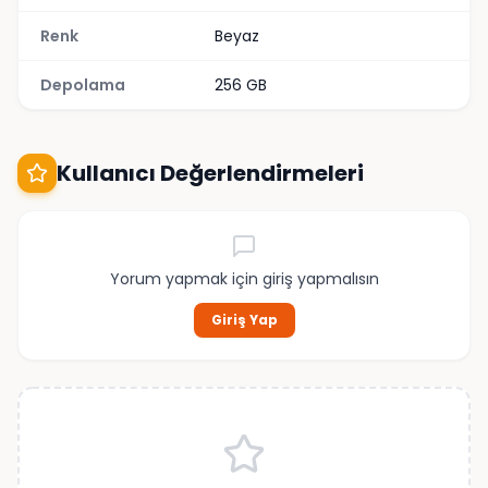
Renk
Beyaz
Depolama
256 GB
Kullanıcı Değerlendirmeleri
Yorum yapmak için giriş yapmalısın
Giriş Yap