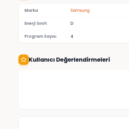
Marka
Samsung
Enerji Sınıfı
D
Program Sayısı
4
Kullanıcı Değerlendirmeleri