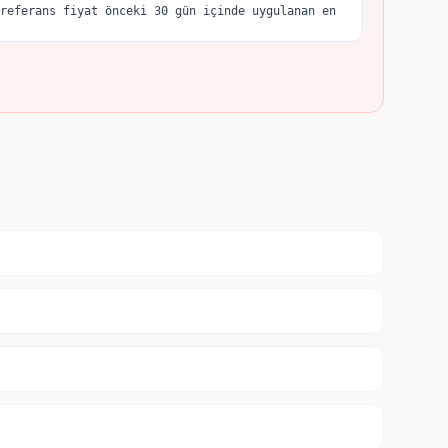
referans fiyat önceki 30 gün içinde uygulanan en 