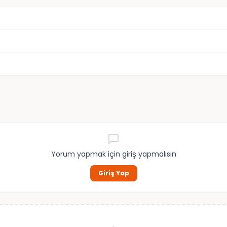
Yorum yapmak için giriş yapmalısın
Giriş Yap