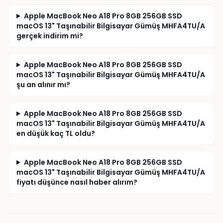
Apple MacBook Neo A18 Pro 8GB 256GB SSD
macOS 13" Taşınabilir Bilgisayar Gümüş MHFA4TU/A
gerçek indirim mi?
Apple MacBook Neo A18 Pro 8GB 256GB SSD
macOS 13" Taşınabilir Bilgisayar Gümüş MHFA4TU/A
şu an alınır mı?
Apple MacBook Neo A18 Pro 8GB 256GB SSD
macOS 13" Taşınabilir Bilgisayar Gümüş MHFA4TU/A
en düşük kaç TL oldu?
Apple MacBook Neo A18 Pro 8GB 256GB SSD
macOS 13" Taşınabilir Bilgisayar Gümüş MHFA4TU/A
fiyatı düşünce nasıl haber alırım?