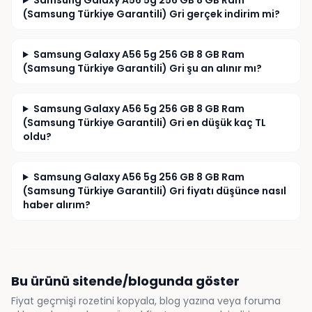
Samsung Galaxy A56 5g 256 GB 8 GB Ram
(Samsung Türkiye Garantili) Gri gerçek indirim mi?
Samsung Galaxy A56 5g 256 GB 8 GB Ram
(Samsung Türkiye Garantili) Gri şu an alınır mı?
Samsung Galaxy A56 5g 256 GB 8 GB Ram
(Samsung Türkiye Garantili) Gri en düşük kaç TL
oldu?
Samsung Galaxy A56 5g 256 GB 8 GB Ram
(Samsung Türkiye Garantili) Gri fiyatı düşünce nasıl
haber alırım?
Bu ürünü sitende/blogunda göster
Fiyat geçmişi rozetini kopyala, blog yazına veya foruma