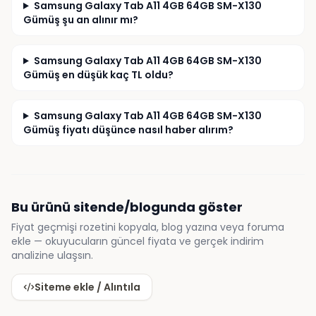
Samsung Galaxy Tab A11 4GB 64GB SM-X130
Gümüş şu an alınır mı?
Samsung Galaxy Tab A11 4GB 64GB SM-X130
Gümüş en düşük kaç TL oldu?
Samsung Galaxy Tab A11 4GB 64GB SM-X130
Gümüş fiyatı düşünce nasıl haber alırım?
Bu ürünü sitende/blogunda göster
Fiyat geçmişi rozetini kopyala, blog yazına veya foruma
ekle — okuyucuların güncel fiyata ve gerçek indirim
analizine ulaşsın.
Siteme ekle / Alıntıla