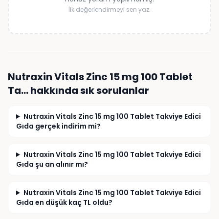
İlk değerlendirmeyi sen yaz.
Nutraxin Vitals Zinc 15 mg 100 Tablet
Ta…
hakkında sık sorulanlar
Nutraxin Vitals Zinc 15 mg 100 Tablet Takviye Edici
Gıda gerçek indirim mi?
Nutraxin Vitals Zinc 15 mg 100 Tablet Takviye Edici
Gıda şu an alınır mı?
Nutraxin Vitals Zinc 15 mg 100 Tablet Takviye Edici
Gıda en düşük kaç TL oldu?