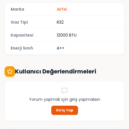
Marka
Airfel
Gaz Tipi
R32
Kapasitesi
12000 BTU
Enerji Sınıfı
A++
Kullanıcı Değerlendirmeleri
Yorum yapmak için giriş yapmalısın
Giriş Yap