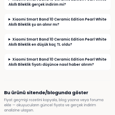
Akıllı Bileklik gerçek indirim mi?
Xiaomi Smart Band 10 Ceramic Edition Pearl White
Akıllı Bileklik şu an alınır mı?
Xiaomi Smart Band 10 Ceramic Edition Pearl White
Akıllı Bileklik en düşük kaç TL oldu?
Xiaomi Smart Band 10 Ceramic Edition Pearl White
Akıllı Bileklik fiyatı düşünce nasıl haber alırım?
Bu ürünü sitende/blogunda göster
Fiyat geçmişi rozetini kopyala, blog yazına veya foruma
ekle — okuyucuların güncel fiyata ve gerçek indirim
analizine ulaşsın.