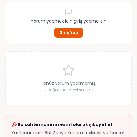
Yorum yapmak için giriş yapmalısın
Giriş Yap
Henüz yorum yapılmamış.
İlk değerlendirmeyi sen yaz.
Bu sahte indirimi resmî olarak şikayet et
Yanıltıcı indirim 6502 sayılı Kanun'a aykırıdır ve Ticaret