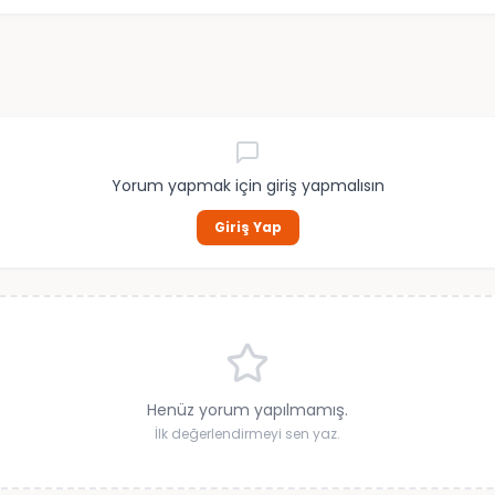
Yorum yapmak için giriş yapmalısın
Giriş Yap
Henüz yorum yapılmamış.
İlk değerlendirmeyi sen yaz.