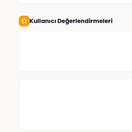
Kullanıcı Değerlendirmeleri