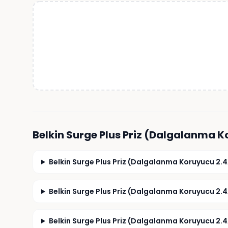
Belkin Surge Plus Priz (Dalgalanma 
Belkin Surge Plus Priz (Dalgalanma Koruyucu 2.4A
Belkin Surge Plus Priz (Dalgalanma Koruyucu 2.4A
Belkin Surge Plus Priz (Dalgalanma Koruyucu 2.4