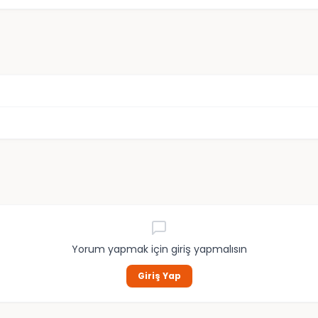
Yorum yapmak için giriş yapmalısın
Giriş Yap