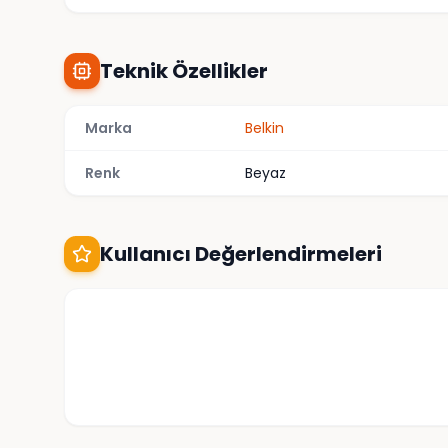
Teknik Özellikler
Marka
Belkin
Renk
Beyaz
Kullanıcı Değerlendirmeleri