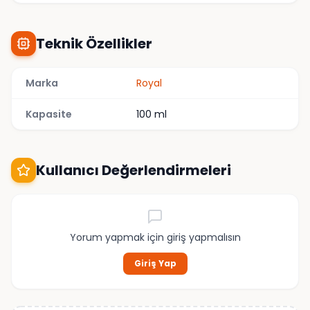
Teknik Özellikler
Marka
Royal
Kapasite
100 ml
Kullanıcı Değerlendirmeleri
Yorum yapmak için giriş yapmalısın
Giriş Yap