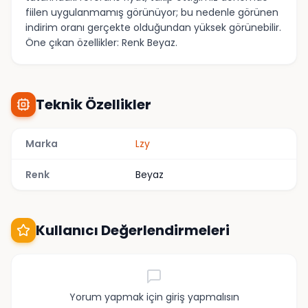
fiilen uygulanmamış görünüyor; bu nedenle görünen
indirim oranı gerçekte olduğundan yüksek görünebilir.
Öne çıkan özellikler: Renk Beyaz.
Teknik Özellikler
Marka
Lzy
Renk
Beyaz
Kullanıcı Değerlendirmeleri
Yorum yapmak için giriş yapmalısın