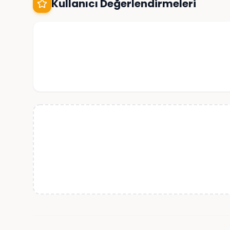
Kullanıcı Değerlendirmeleri