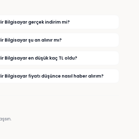
 Bilgisayar gerçek indirim mi?
Bilgisayar şu an alınır mı?
 Bilgisayar en düşük kaç TL oldu?
Bilgisayar fiyatı düşünce nasıl haber alırım?
aşsın.