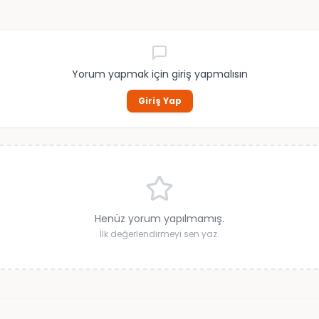
Yorum yapmak için giriş yapmalısın
Giriş Yap
Henüz yorum yapılmamış.
İlk değerlendirmeyi sen yaz.